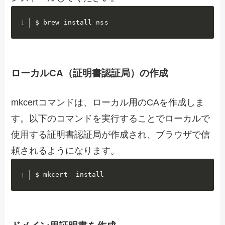
$ brew install nss
ローカルCA（証明書認証局）の作成
mkcertコマンドは、ローカル用のCAを作成しま
す。以下のコマンドを実行することでローカルで
使用する証明書認証局が作成され、ブラウザで信
頼されるようになります。
$ mkcert -install