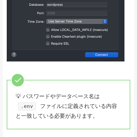
💡 パスワードやデータベース名は
ファイルに定義されている内容
.env
と一致している必要があります。