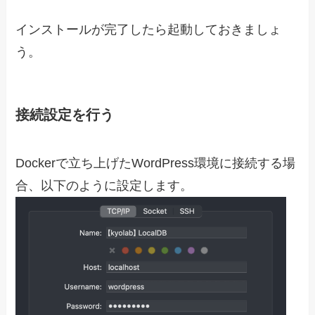
インストールが完了したら起動しておきましょ
う。
接続設定を行う
Dockerで立ち上げたWordPress環境に接続する場
合、以下のように設定します。