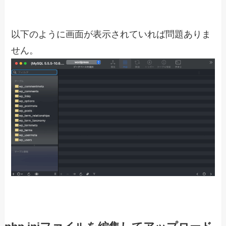
以下のように画面が表示されていれば問題ありま
せん。