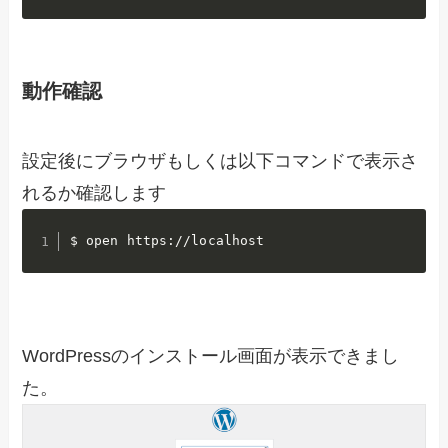
動作確認
設定後にブラウザもしくは以下コマンドで表示さ
れるか確認します
$ open https://localhost
WordPressのインストール画面が表示できまし
た。