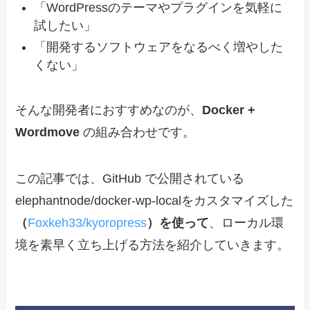
「WordPressのテーマやプラグインを気軽に
試したい」
「開発するソフトウェアをなるべく増やした
くない」
そんな開発者におすすめなのが、
Docker +
Wordmove
の組み合わせです。
この記事では、GitHub で公開されている
elephantnode/docker-wp-localをカスタマイズした
（
Foxkeh33/kyoropress
）を使って
、ローカル環
境を素早く立ち上げる方法を紹介していきます。