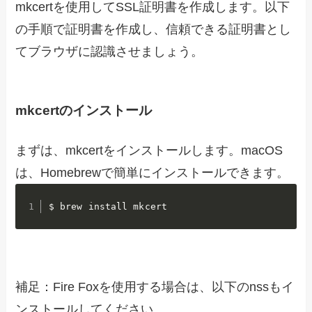
mkcertを使用してSSL証明書を作成します。以下
の手順で証明書を作成し、信頼できる証明書とし
てブラウザに認識させましょう。
mkcertのインストール
まずは、mkcertをインストールします。macOS
は、Homebrewで簡単にインストールできます。
$ brew install mkcert
補足：Fire Foxを使用する場合は、以下のnssもイ
ンストールしてください。