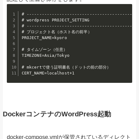
# -------------------------------------------

# wordpress PROJECT_SETTING

# -------------------------------------------

# プロジェクト名（ホスト名の前半）

PROJECT_NAME=kyoro

# タイムゾーン（任意）

TIMEZONE=Asia/Tokyo

# mkcertで使う証明書名（ドットの前の部分）

CERT_NAME=localhost+1
DockerコンテナのWordPress起動
docker-compose.ymlが保管されているディレクト