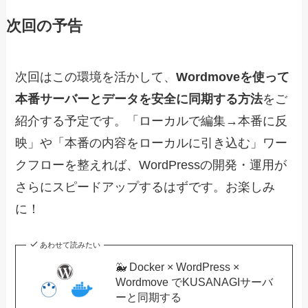
次回の予告
次回はこの環境を活かして、
Wordmoveを使って
本番サーバーとデータを安全に同期する方法
をご
紹介する予定です。「ローカルで編集→本番に反
映」や「本番の内容をローカルに引き込む」ワー
クフローを整えれば、WordPressの開発・運用が
さらにスピードアップするはずです。お楽しみ
に！
あわせて読みたい
🐳 Docker × WordPress ×
Wordmove でKUSANAGIサーバ
ーと同期する