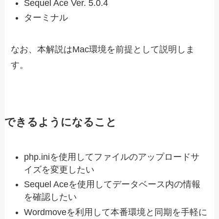
Sequel Ace Ver. 5.0.4
ターミナル
なお、本解説はMac環境を前提として説明しま
す。
できるようになること
php.iniを使用してファイルのアップロードサ
イズを変更したい
Sequel Aceを使用してデータベース内の情報
を確認したい
Wordmoveを利用して本番環境と同期を手軽に