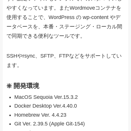
やすくなっています。またWordmoveコンテナを
使用することで、WordPress の wp-content やデ
ータベースを、本番・ステージング・ローカル間
で同期できる便利なツールです。
SSHやrsync、SFTP、FTPなどをサポートしてい
ます。
❇️ 開発環境
MacOS Sequoia Ver.15.3.2
Docker Desktop Ver.4.40.0
Homebrew Ver. 4.4.23
Git Ver. 2.39.5 (Apple Git-154)