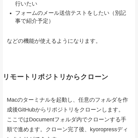
行いたい
フォームのメール送信テストをしたい（別記
事で紹介予定）
などの機能が使えるようになります。
リモートリポジトリからクローン
Macのターミナルを起動し、任意のフォルダを作
成後GitHubからリポジトリをクローンします。
ここではDocumentフォルダ内でクローンする手
順で進めます。クローン完了後、kyoropressディ