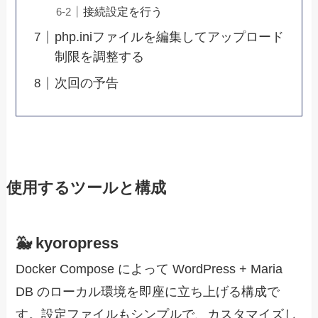
接続設定を行う
php.iniファイルを編集してアップロード
制限を調整する
次回の予告
使用するツールと構成
🐳 kyoropress
Docker Compose によって WordPress + Maria
DB のローカル環境を即座に立ち上げる構成で
す。設定ファイルもシンプルで、カスタマイズし