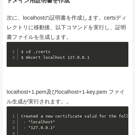
ドメイン用証明書を作成
次に、localhostの証明書を作成します。certsディ
レクトリに移動後、以下コマンドを実行し、証明
書ファイルを生成します。
$ cd ./certs

$ mkcert localhost 127.0.0.1
localhost+1.pem及びlocalhost+1-key.pem ファイ
ル生成が実行されます。。
Created a new certificate valid for the followi
 - "localhost"

 - "127.0.0.1"
