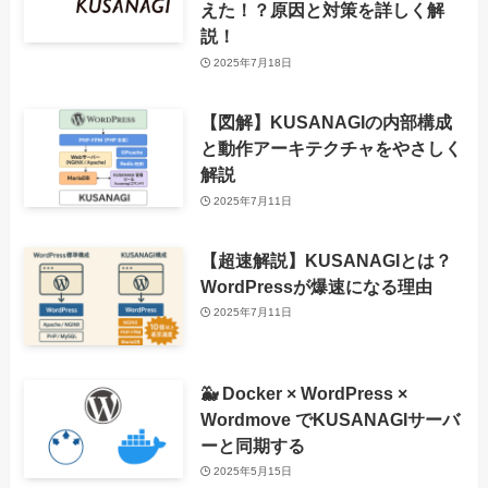
えた！？原因と対策を詳しく解
説！
2025年7月18日
【図解】KUSANAGIの内部構成
と動作アーキテクチャをやさしく
解説
2025年7月11日
【超速解説】KUSANAGIとは？
WordPressが爆速になる理由
2025年7月11日
🐳 Docker × WordPress ×
Wordmove でKUSANAGIサーバ
ーと同期する
2025年5月15日