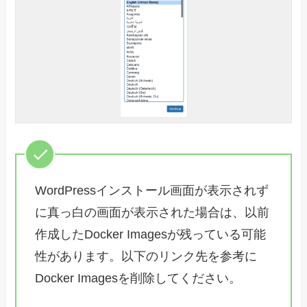
WordPressインストール画面が表示されず
に真っ白の画面が表示された場合は、以前
作成したDocker Imagesが残っている可能
性があります。以下のリンク先を参考に
Docker Imagesを削除してください。