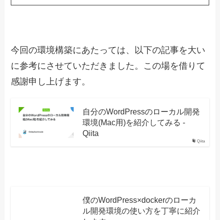
今回の環境構築にあたっては、以下の記事を大い
に参考にさせていただきました。この場を借りて
感謝申し上げます。
自分のWordPressのローカル開発
環境(Mac用)を紹介してみる -
Qiita
Qiita
僕のWordPress×dockerのローカ
ル開発環境の使い方を丁寧に紹介