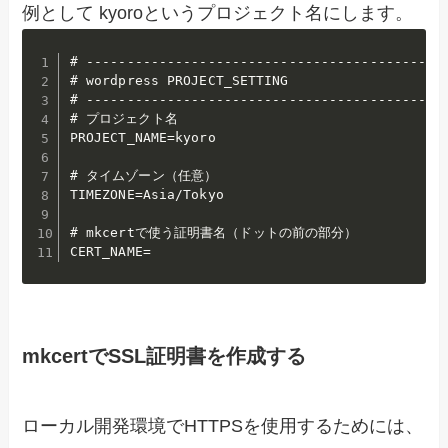
例として kyoroというプロジェクト名にします。
# -------------------------------------------

# wordpress PROJECT_SETTING

# -------------------------------------------

# プロジェクト名

PROJECT_NAME=kyoro

# タイムゾーン（任意）

TIMEZONE=Asia/Tokyo

# mkcertで使う証明書名（ドットの前の部分）

CERT_NAME=
mkcertでSSL証明書を作成する
ローカル開発環境でHTTPSを使用するためには、