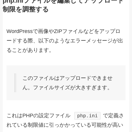
php.iniファイルを編集してアップロード
制限を調整する
WordPressで画像やZIPファイルなどをアップロ
ードする際、以下のようなエラーメッセージが出
ることがあります。
このファイルはアップロードできませ
ん。ファイルサイズが大きすぎます。
これはPHPの設定ファイル
で定義さ
php.ini
れている制限値に引っかかっている可能性が高い