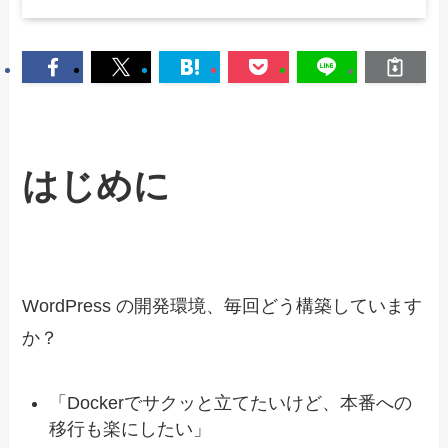
はじめに
WordPress の開発環境、毎回どう構築しています
か？
「Dockerでサクッと立てたいけど、本番への
移行も楽にしたい」