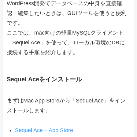
WordPress開発でデータベースの中身を直接確
認・編集したいときは、GUIツールを使うと便利
です。
ここでは、mac向けの軽量MySQLクライアント
「Sequel Ace」を使って、ローカル環境のDBに
接続する手順を紹介します。
Sequel Aceをインストール
まずはMac App Storeから「Sequel Ace」をイン
ストールします。
Sequel Ace – App Store