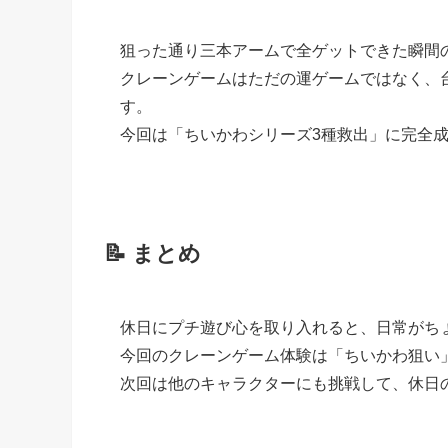
狙った通り三本アームで全ゲットできた瞬間の
クレーンゲームはただの運ゲームではなく、
す。
今回は「ちいかわシリーズ3種救出」に完全成
📝 まとめ
休日にプチ遊び心を取り入れると、日常がち
今回のクレーンゲーム体験は「ちいかわ狙い
次回は他のキャラクターにも挑戦して、休日の