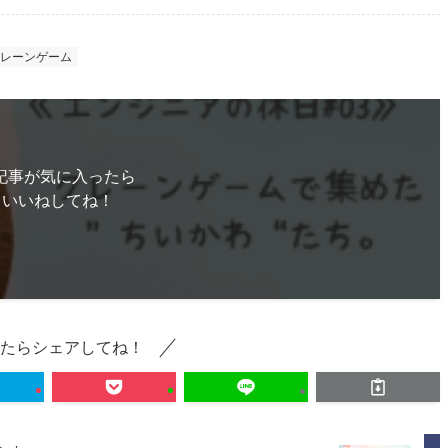
️クレーンゲーム
記事が気に入ったら
いいねしてね！
たらシェアしてね！