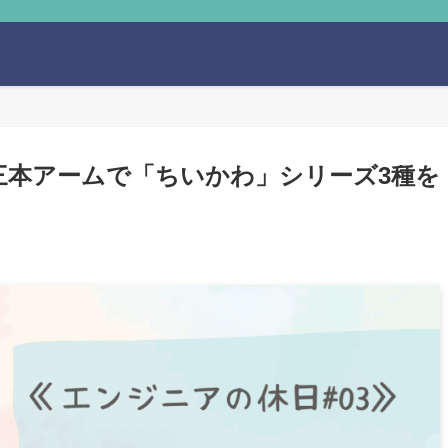
三本アームで「ちいかわ」シリーズ3種を