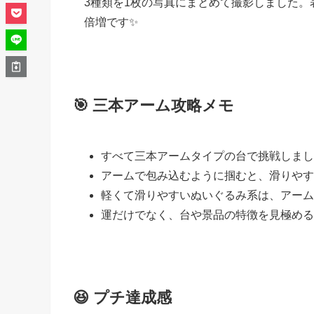
3種類を1枚の写真にまとめて撮影しました
倍増です✨
🎯 三本アーム攻略メモ
すべて三本アームタイプの台で挑戦しまし
アームで包み込むように掴むと、滑りやす
軽くて滑りやすいぬいぐるみ系は、アーム
運だけでなく、台や景品の特徴を見極める
😆 プチ達成感