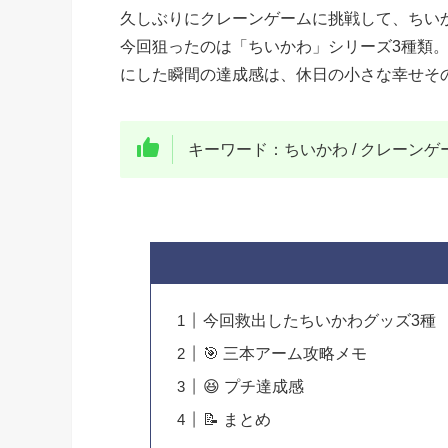
久しぶりにクレーンゲームに挑戦して、ちいか
今回狙ったのは「ちいかわ」シリーズ3種類
にした瞬間の達成感は、休日の小さな幸せその
キーワード：ちいかわ / クレーンゲーム
今回救出したちいかわグッズ3種
🎯 三本アーム攻略メモ
😆 プチ達成感
📝 まとめ