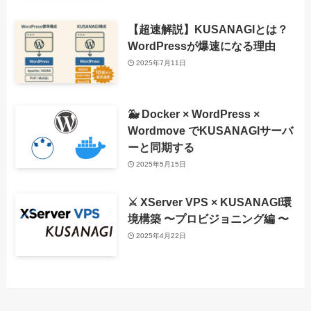
【超速解説】KUSANAGIとは？
WordPressが爆速になる理由
2025年7月11日
🐳 Docker × WordPress ×
Wordmove でKUSANAGIサーバ
ーと同期する
2025年5月15日
⚔️ XServer VPS × KUSANAGI環
境構築 〜プロビジョニング編 〜
2025年4月22日