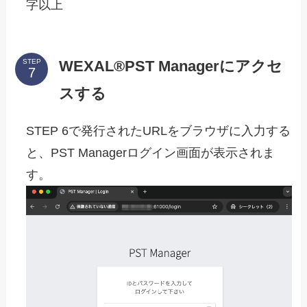
字以上
WEXAL®PST Managerにアクセ
STEP
スする
STEP 6で発行されたURLをブラウザに入力する
と、PST Managerログイン画面が表示されま
す。