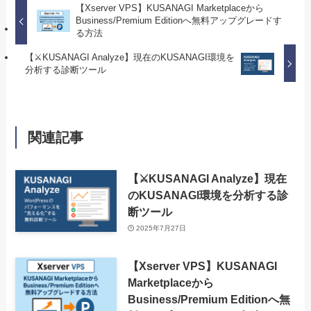
【Xserver VPS】KUSANAGI Marketplaceから
Business/Premium Editionへ無料アップグレードす
る方法
【⚔️KUSANAGI Analyze】現在のKUSANAGI環境を
分析する診断ツール
関連記事
【⚔️KUSANAGI Analyze】現在
のKUSANAGI環境を分析する診
断ツール
2025年7月27日
【Xserver VPS】KUSANAGI
Marketplaceから
Business/Premium Editionへ無