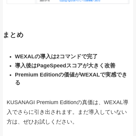
まとめ
WEXALの導入は2コマンドで完了
導入後はPageSpeedスコアが大きく改善
Premium Editionの価値がWEXALで実感でき
る
KUSANAGI Premium Editionの真価は、WEXAL導
入でさらに引き出されます。まだ導入していない
方は、ぜひお試しください。