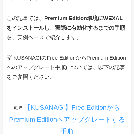
この記事では、
Premium Edition環境にWEXAL
をインストールし、実際に有効化するまでの手順
を、実例ベースで紹介します。
💡 KUSANAGIのFree EditionからPremium Edition
へのアップグレード手順については、以下の記事
をご参照ください。
👉
【KUSANAGI】Free Editionから
Premium Editionへアップグレードする
手順