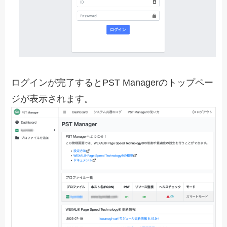
ログインが完了するとPST Managerのトップペー
ジが表示されます。