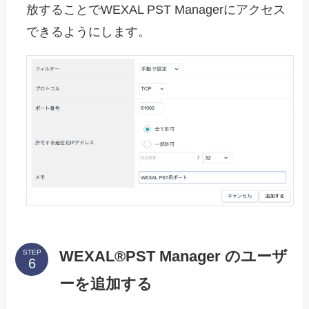
放することでWEXAL PST Managerにアクセス
できるようにします。
WEXAL®PST Manager のユーザ
STEP
ーを追加する