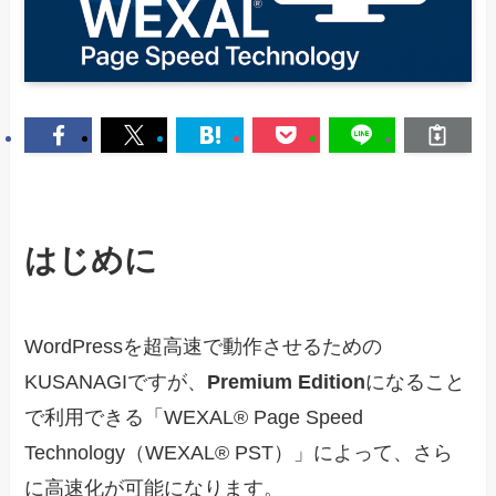
はじめに
WordPressを超高速で動作させるための
KUSANAGIですが、
Premium Edition
になること
で利用できる「WEXAL® Page Speed
Technology（WEXAL® PST）」によって、さら
に高速化が可能になります。