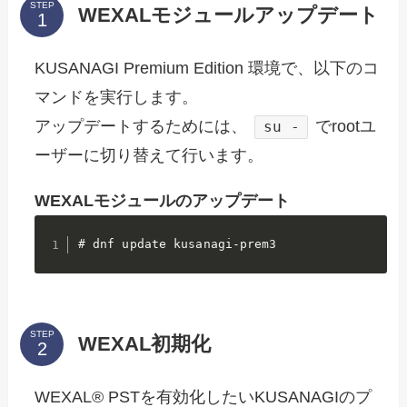
STEP
WEXALモジュールアップデート
KUSANAGI Premium Edition 環境で、以下のコ
マンドを実行します。
アップデートするためには、
でrootユ
su -
ーザーに切り替えて行います。
WEXALモジュールのアップデート
# dnf update kusanagi-prem3
STEP
WEXAL初期化
WEXAL® PSTを有効化したいKUSANAGIのプ