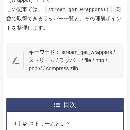
（wrapper）」です。
この記事では、
関
stream_get_wrappers()
数で取得できるラッパー一覧と、その理解ポイン
トを整理します。
キーワード：
stream_get_wrappers /
ストリーム / ラッパー / file / http /
php:// / compress.zlib
目次
🧩 ストリームとは？