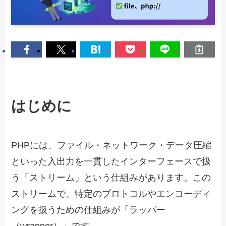
はじめに
PHPには、ファイル・ネットワーク・データ圧縮
といった入出力を一貫したインターフェースで扱
う「ストリーム」という仕組みがあります。この
ストリームで、特定のプロトコルやエンコーディ
ングを扱うための仕組みが「ラッパー