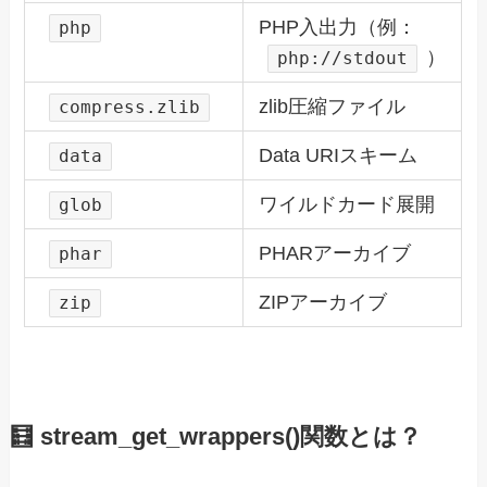
PHP入出力（例：
php
）
php://stdout
zlib圧縮ファイル
compress.zlib
Data URIスキーム
data
ワイルドカード展開
glob
PHARアーカイブ
phar
ZIPアーカイブ
zip
🧮 stream_get_wrappers()関数とは？