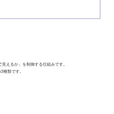
で見えるか」を制御する仕組みです。
3種類です。