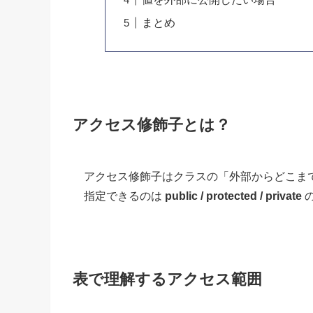
まとめ
アクセス修飾子とは？
アクセス修飾子はクラスの「外部からどこま
指定できるのは
public / protected / private
の
表で理解するアクセス範囲