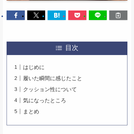
目次
はじめに
履いた瞬間に感じたこと
クッション性について
気になったところ
まとめ