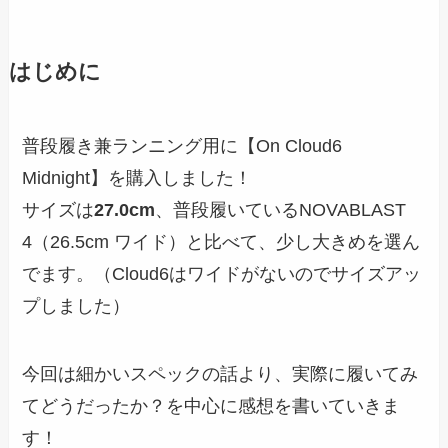
はじめに
普段履き兼ランニング用に【On Cloud6
Midnight】を購入しました！
サイズは
27.0cm
、普段履いているNOVABLAST
4（26.5cm ワイド）と比べて、少し大きめを選ん
でます。（Cloud6はワイドがないのでサイズアッ
プしました）
今回は細かいスペックの話より、実際に履いてみ
てどうだったか？を中心に感想を書いていきま
す！