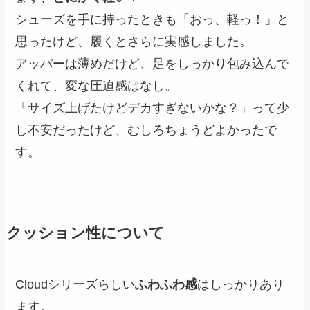
シューズを手に持ったときも「おっ、軽っ！」と
思ったけど、履くとさらに実感しました。
アッパーは薄めだけど、足をしっかり包み込んで
くれて、変な圧迫感はなし。
「サイズ上げたけどデカすぎないかな？」って少
し不安だったけど、むしろちょうどよかったで
す。
クッション性について
Cloudシリーズらしい
ふわふわ感
はしっかりあり
ます。