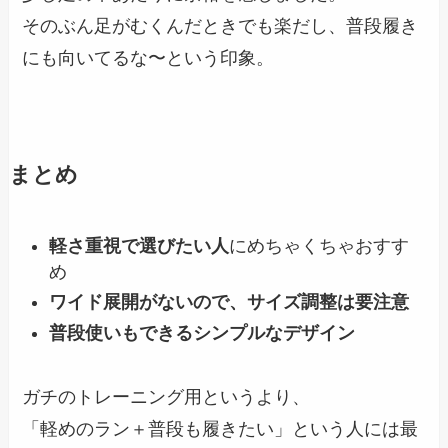
そのぶん足がむくんだときでも楽だし、普段履き
にも向いてるな〜という印象。
まとめ
軽さ重視で選びたい人
にめちゃくちゃおすす
め
ワイド展開がないので、サイズ調整は要注意
普段使いもできるシンプルなデザイン
ガチのトレーニング用というより、
「軽めのラン＋普段も履きたい」という人には最