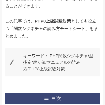
ることができます。
この記事では、
PHP8上級試験対策
としても役立
つ「関数シグネチャの読み方チートシート」をま
とめました。
キーワード： PHP関数シグネチャ/型
指定/戻り値/マニュアルの読み
方/PHP8上級試験対策
目次