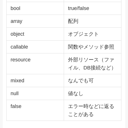
bool
true/false
array
配列
object
オブジェクト
callable
関数やメソッド参照
resource
外部リソース（ファ
イル、DB接続など）
mixed
なんでも可
null
値なし
false
エラー時などに返る
ことがある