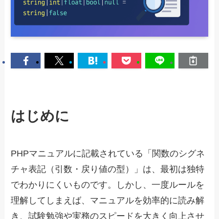
はじめに
PHPマニュアルに記載されている「関数のシグネ
チャ表記（引数・戻り値の型）」は、最初は独特
でわかりにくいものです。しかし、一度ルールを
理解してしまえば、マニュアルを効率的に読み解
き、試験勉強や実務のスピードを大きく向上させ