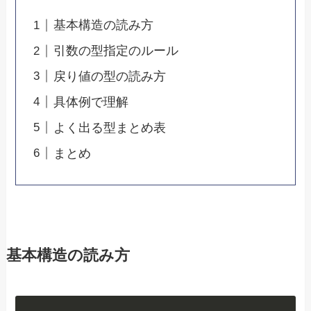
基本構造の読み方
引数の型指定のルール
戻り値の型の読み方
具体例で理解
よく出る型まとめ表
まとめ
基本構造の読み方