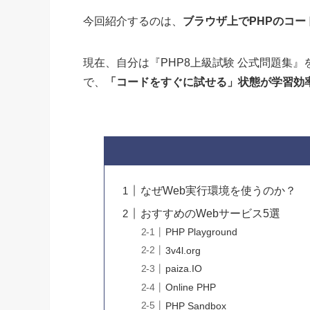
今回紹介するのは、
ブラウザ上でPHPのコー
現在、自分は『PHP8上級試験 公式問題集
で、
「コードをすぐに試せる」状態が学習効
なぜWeb実行環境を使うのか？
おすすめのWebサービス5選
PHP Playground
3v4l.org
paiza.IO
Online PHP
PHP Sandbox