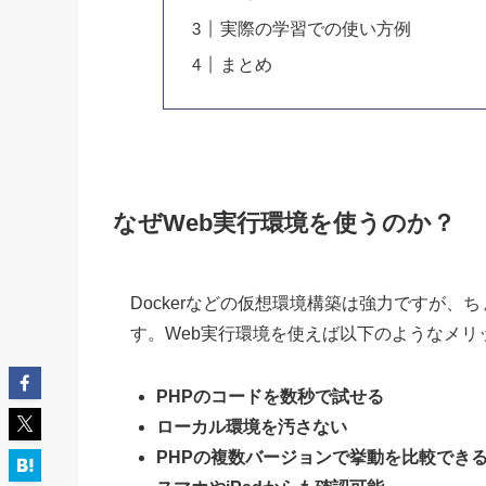
実際の学習での使い方例
まとめ
なぜWeb実行環境を使うのか？
Dockerなどの仮想環境構築は強力ですが、
す。Web実行環境を使えば以下のようなメリ
PHPのコードを数秒で試せる
ローカル環境を汚さない
PHPの複数バージョンで挙動を比較でき