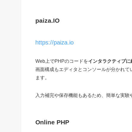
paiza.IO
https://paiza.io
Web上でPHPのコードを
インタラクティブに
画面構成もエディタとコンソールが分かれて
ます。
入力補完や保存機能もあるため、簡単な実験
Online PHP