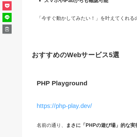
スマホやiPadからも確認可能
「今すぐ動かしてみたい！」を叶えてくれる
おすすめのWebサービス5選
PHP Playground
https://php-play.dev/
名前の通り、
まさに「PHPの遊び場」的な実