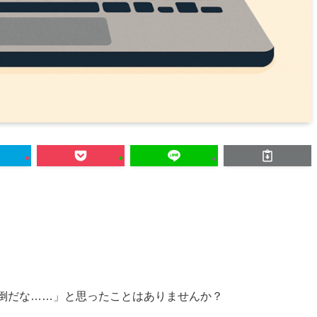
が面倒だな……」と思ったことはありませんか？