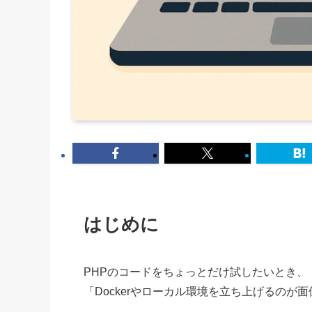
はじめに
PHPのコードをちょっとだけ試したいとき、
「Dockerやローカル環境を立ち上げるの