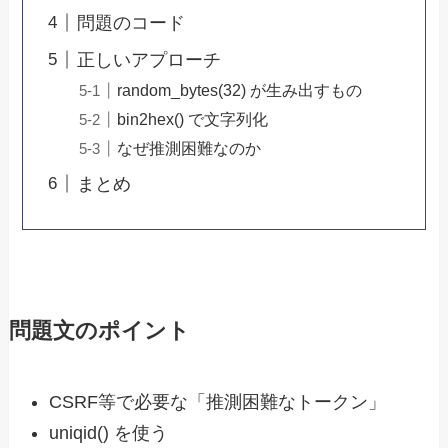
問題のコード
正しいアプローチ
random_bytes(32) が生み出すもの
bin2hex() で文字列化
なぜ推測困難なのか
まとめ
問題文のポイント
CSRF等で必要な「推測困難なトークン」
uniqid() を使う