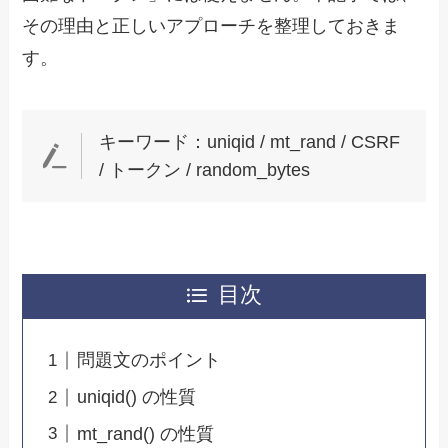
その理由と正しいアプローチを整理しておきま
す。
キーワード：uniqid / mt_rand / CSRF
/ トークン / random_bytes
目次
問題文のポイント
uniqid() の性質
mt_rand() の性質