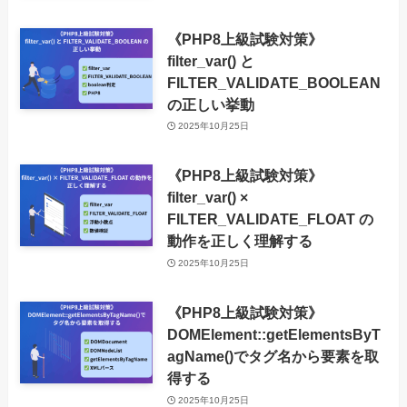
《PHP8上級試験対策》
filter_var() と
FILTER_VALIDATE_BOOLEAN
の正しい挙動
2025年10月25日
《PHP8上級試験対策》
filter_var() ×
FILTER_VALIDATE_FLOAT の
動作を正しく理解する
2025年10月25日
《PHP8上級試験対策》
DOMElement::getElementsByT
agName()でタグ名から要素を取
得する
2025年10月25日