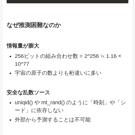
なぜ推測困難なのか
情報量が膨大
256ビットの組み合わせ数 = 2^256 ≒ 1.16 ×
10^77
宇宙の原子の数よりも桁違いに多い
安全な乱数ソース
uniqid() や mt_rand() のように「時刻」や「シ
ード」に依存しない
外部から予測することは不可能