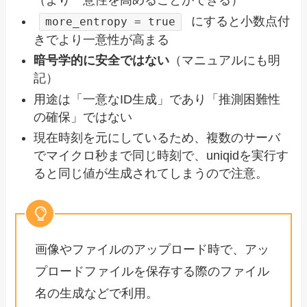
（より一意性を高めることができる）
にすると小数点付
more_entropy = true
きでより一意性が高まる
暗号学的に安全ではない
（マニュアルにも明
記）
用途は「一意なID生成」であり「推測困難性
の確保」ではない
現在時刻を元にしているため、複数のサーバ
でマイクロ秒まで同じ時刻で、uniqidを実行す
ると同じ値が生成されてしまうので注意。
画像やファイルのアップロード時で、アッ
プロードファイルを保存する際のファイル
名の生成などで利用。