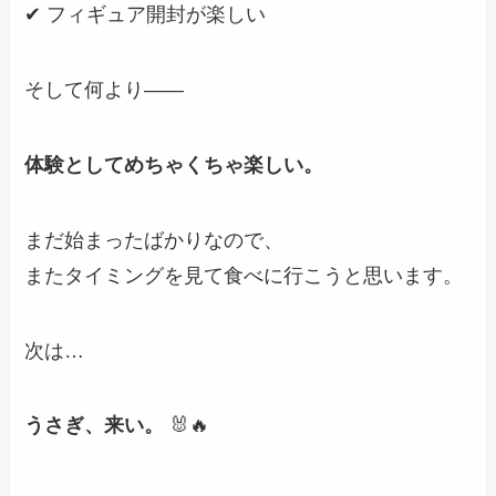
✔ フィギュア開封が楽しい
そして何より――
体験としてめちゃくちゃ楽しい。
まだ始まったばかりなので、
またタイミングを見て食べに行こうと思います。
次は…
うさぎ、来い。
🐰🔥