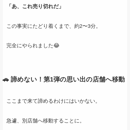
「あ、これ売り切れだ」
この事実にたどり着くまで、約2〜3分。
完全にやられました😂
🚗 諦めない！第1弾の思い出の店舗へ移動
ここまで来て諦めるわけにはいかない。
急遽、別店舗へ移動することに。