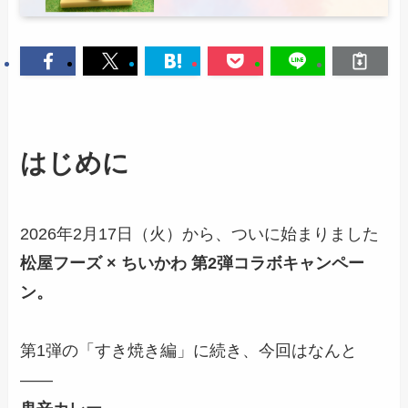
はじめに
2026年2月17日（火）から、ついに始まりました
松屋フーズ × ちいかわ 第2弾コラボキャンペー
ン。
第1弾の「すき焼き編」に続き、今回はなんと
――