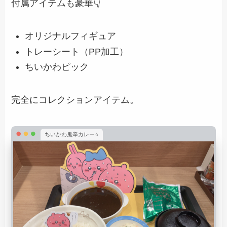
付属アイテムも豪華👇
オリジナルフィギュア
トレーシート（PP加工）
ちいかわピック
完全にコレクションアイテム。
ちいかわ鬼辛カレー⭐️