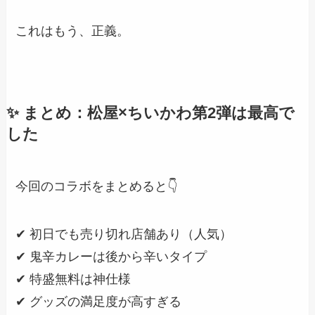
これはもう、正義。
✨ まとめ：松屋×ちいかわ第2弾は最高で
した
今回のコラボをまとめると👇
✔ 初日でも売り切れ店舗あり（人気）
✔ 鬼辛カレーは後から辛いタイプ
✔ 特盛無料は神仕様
✔ グッズの満足度が高すぎる