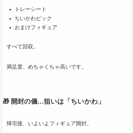
トレーシート
ちいかわピック
おまけフィギュア
すべて回収。
満足度、めちゃくちゃ高いです。
🎁 開封の儀…狙いは「ちいかわ」
帰宅後、いよいよフィギュア開封。