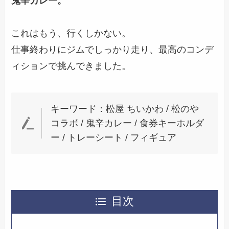
鬼辛カレー。
これはもう、行くしかない。
仕事終わりにジムでしっかり走り、最高のコンデ
ィションで挑んできました。
キーワード：松屋 ちいかわ / 松のや
コラボ / 鬼辛カレー / 食券キーホルダ
ー / トレーシート / フィギュア
目次