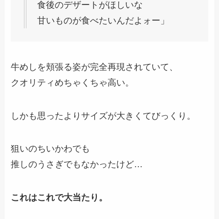
食後のデザートがほしいな
甘いものが食べたいんだよォー」
牛めしを頬張る姿が完全再現されていて、
クオリティめちゃくちゃ高い。
しかも思ったよりサイズが大きくてびっくり。
狙いのちいかわでも
推しのうさぎでもなかったけど…
これはこれで大当たり。