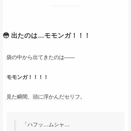
😳 出たのは…モモンガ！！！
袋の中から出てきたのは――
モモンガ！！！！
見た瞬間、頭に浮かんだセリフ。
「ハフッ…ムシャ…