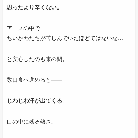
思ったより辛くない。
アニメの中で
ちいかわたちが苦しんでいたほどではないな…
と安心したのも束の間。
数口食べ進めると――
じわじわ汗が出てくる。
口の中に残る熱さ。