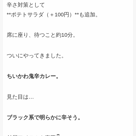
辛さ対策として
**ポテトサラダ（＋100円）**も追加。
席に座り、待つこと約10分。
ついにやってきました。
ちいかわ鬼辛カレー。
見た目は…
ブラック系で明らかに辛そう。