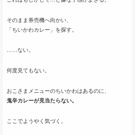
そのまま券売機へ向かい、
「ちいかわカレー」を探す。
……ない。
何度見てもない。
おこさまメニューのちいかわはあるのに、
鬼辛カレーが見当たらない。
ここでようやく気づく。