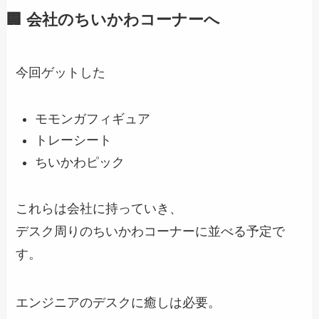
🏢 会社のちいかわコーナーへ
今回ゲットした
モモンガフィギュア
トレーシート
ちいかわピック
これらは会社に持っていき、
デスク周りのちいかわコーナーに並べる予定で
す。
エンジニアのデスクに癒しは必要。