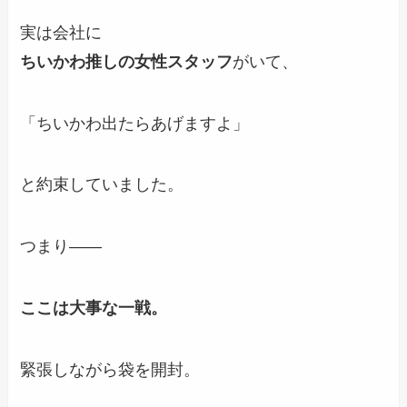
実は会社に
ちいかわ推しの女性スタッフ
がいて、
「ちいかわ出たらあげますよ」
と約束していました。
つまり――
ここは大事な一戦。
緊張しながら袋を開封。