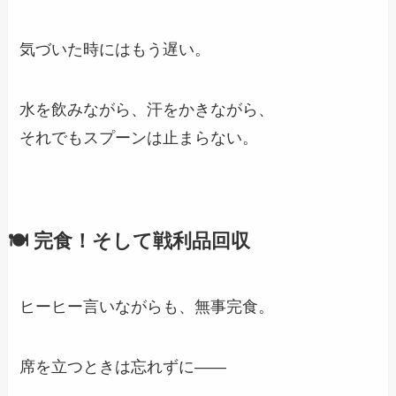
気づいた時にはもう遅い。
水を飲みながら、汗をかきながら、
それでもスプーンは止まらない。
🍽 完食！そして戦利品回収
ヒーヒー言いながらも、無事完食。
席を立つときは忘れずに――