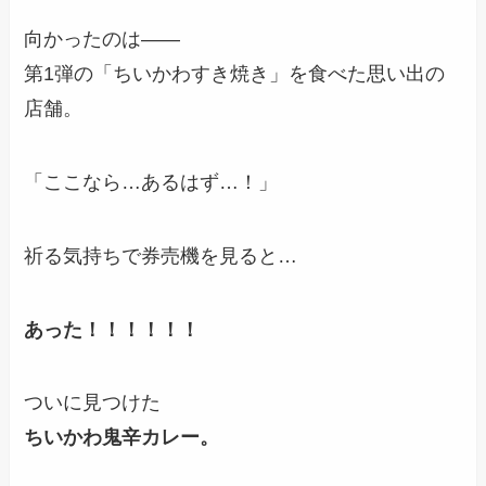
向かったのは――
第1弾の「ちいかわすき焼き」を食べた思い出の
店舗。
「ここなら…あるはず…！」
祈る気持ちで券売機を見ると…
あった！！！！！！
ついに見つけた
ちいかわ鬼辛カレー。