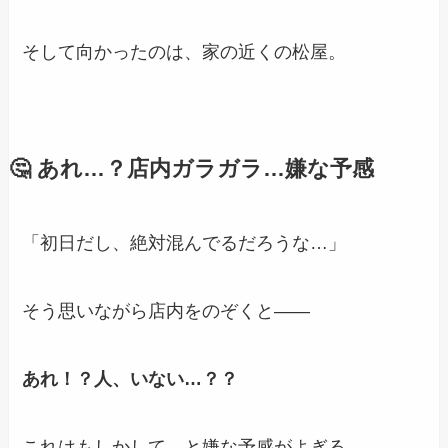
そして向かったのは、家の近くの松屋。
🤔 あれ…？店内ガラガラ…嫌な予感
「初日だし、絶対混んでるだろうな…」
そう思いながら店内をのぞくと――
あれ！？人、いない…？？
これはもしかして…と嫌な予感がよぎる。