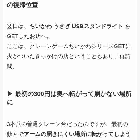
の復帰位置
翌日は、
ちいかわ うさぎ USBスタンドライト
を
GETしたお店へ。
ここは、クレーンゲームちいかわシリーズGETに
火がついたきっかけの店ということもあり、再訪
問。
▶ 最初の300円は奥へ転がって届かない場所
に
3本爪の普通クレーン台だったのですが、最初の
数回で
アームの届きにくい場所に転がってしまう