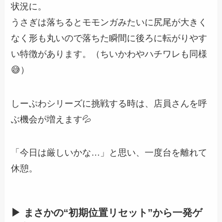
状況に。
うさぎは落ちるとモモンガみたいに尻尾が大きく
なく形も丸いので落ちた瞬間に後ろに転がりやす
い特徴があります。（ちいかわやハチワレも同様
😅）
しーぷわシリーズに挑戦する時は、店員さんを呼
ぶ機会が増えます💦
「今日は厳しいかな…」と思い、一度台を離れて
休憩。
▶ まさかの“初期位置リセット”から一発ゲ