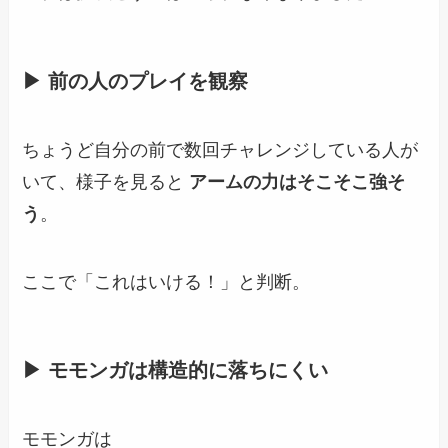
▶ 前の人のプレイを観察
ちょうど自分の前で数回チャレンジしている人が
いて、様子を見ると
アームの力はそこそこ強そ
う
。
ここで「これはいける！」と判断。
▶ モモンガは構造的に落ちにくい
モモンガは