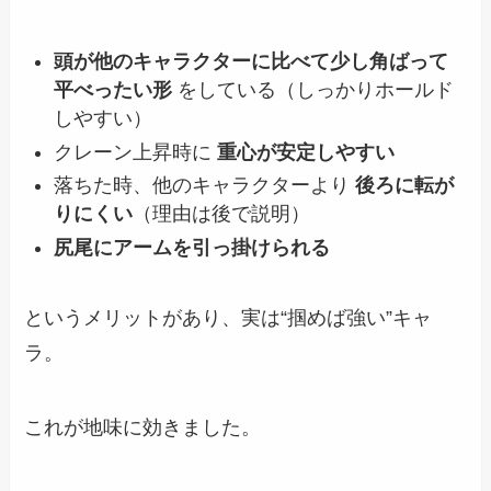
頭が他のキャラクターに比べて少し角ばって
平べったい形
をしている（しっかりホールド
しやすい）
クレーン上昇時に
重心が安定しやすい
落ちた時、他のキャラクターより
後ろに転が
りにくい
（理由は後で説明）
尻尾にアームを引っ掛けられる
というメリットがあり、実は“掴めば強い”キャ
ラ。
これが地味に効きました。