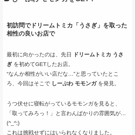
初訪問でドリームトミカ「うさぎ」を取った
相性の良いお店で
最初に向かったのは、先日
ドリームトミカ うさ
ぎ
を初めてGETしたお店。
“なんか相性がいい店だな…”と思っていたとこ
ろ、今回はそこで
しーぷわ モモンガ
を発見。
うつ伏せに寝転がっているモモンガを見ると、
「取ってみろっ！」と言わんばかりの雰囲気が…
(^_^;)
これは挑戦せずにはいられなくなりました。