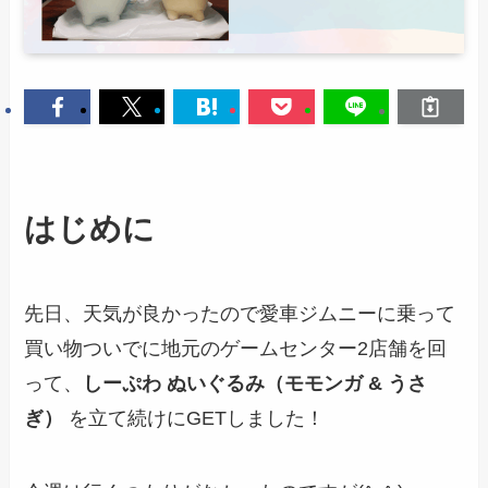
はじめに
先日、天気が良かったので愛車ジムニーに乗って
買い物ついでに地元のゲームセンター2店舗を回
って、
しーぷわ ぬいぐるみ（モモンガ & うさ
ぎ）
を立て続けにGETしました！