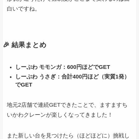
白いですね。
🎉 結果まとめ
しーぷわ モモンガ：600円ほどでGET
しーぷわ うさぎ：合計400円ほど（実質1発）
でGET
地元2店舗で連続GETできたことで、ますますち
いかわクレーンが楽しくなってきました！
また新しい台を見つけたら（ほどほどに）挑戦し