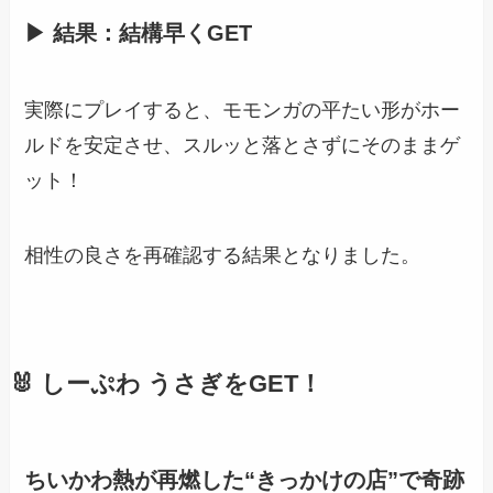
▶ 結果：結構早くGET
実際にプレイすると、モモンガの平たい形がホー
ルドを安定させ、スルッと落とさずにそのままゲ
ット！
相性の良さを再確認する結果となりました。
🐰 しーぷわ うさぎをGET！
ちいかわ熱が再燃した“きっかけの店”で奇跡