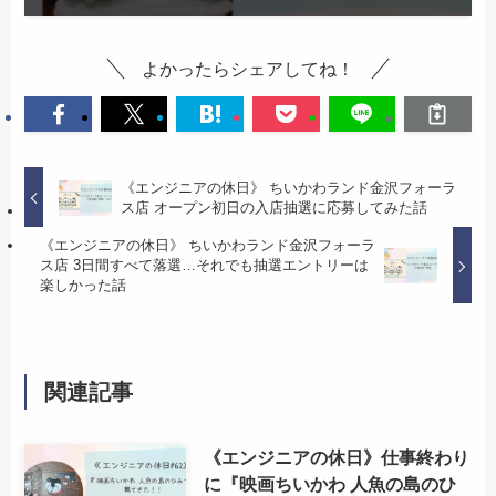
よかったらシェアしてね！
《エンジニアの休日》 ちいかわランド金沢フォーラ
ス店 オープン初日の入店抽選に応募してみた話
《エンジニアの休日》 ちいかわランド金沢フォーラ
ス店 3日間すべて落選…それでも抽選エントリーは
楽しかった話
関連記事
《エンジニアの休日》仕事終わり
に『映画ちいかわ 人魚の島のひ