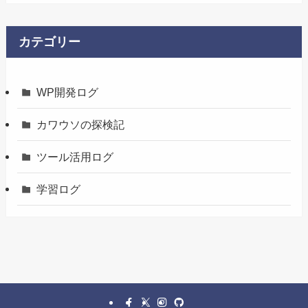
カテゴリー
WP開発ログ
カワウソの探検記
ツール活用ログ
学習ログ