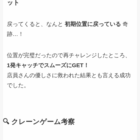
ット
戻ってくると、なんと
初期位置に戻っている
奇
跡…！
位置が完璧だったので再チャレンジしたところ、
1発キャッチでスムーズにGET！
店員さんの優しさに救われた結果とも言える成功
でした。
🔍 クレーンゲーム考察