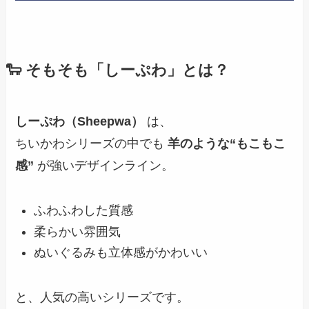
🐑 そもそも「しーぷわ」とは？
しーぷわ（Sheepwa）
は、
ちいかわシリーズの中でも
羊のような“もこもこ
感”
が強いデザインライン。
ふわふわした質感
柔らかい雰囲気
ぬいぐるみも立体感がかわいい
と、人気の高いシリーズです。