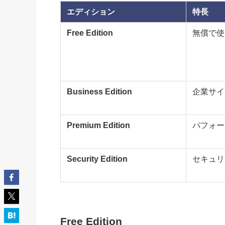
エディション
特長
Free Edition
無償で使
Business Edition
企業サイ
Premium Edition
パフォー
Security Edition
セキュリ
Free Edition