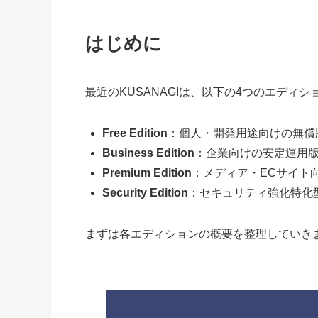
はじめに
最近のKUSANAGIは、以下の4つのエディ
Free Edition
：個人・開発用途向けの無償
Business Edition
：企業向けの安定運用
Premium Edition
：メディア・ECサイト
Security Edition
：セキュリティ強化特化
まずは各エディションの概要を整理していき