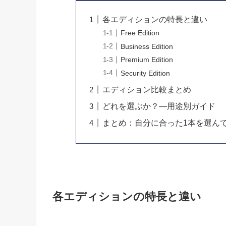
各エディションの特長と違い
Free Edition
Business Edition
Premium Edition
Security Edition
エディション比較まとめ
どれを選ぶか？—用途別ガイド
まとめ：自分に合った1本を選ん
各エディションの特長と違い