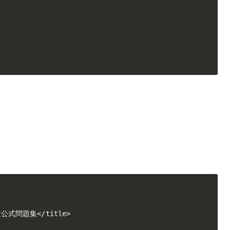
公式問題集</title>
