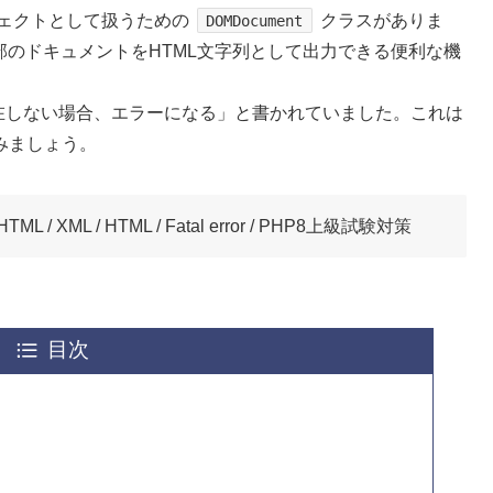
ブジェクトとして扱うための
クラスがありま
DOMDocument
部のドキュメントをHTML文字列として出力できる便利な機
存在しない場合、エラーになる」と書かれていました。これは
みましょう。
HTML / XML / HTML / Fatal error / PHP8上級試験対策
目次