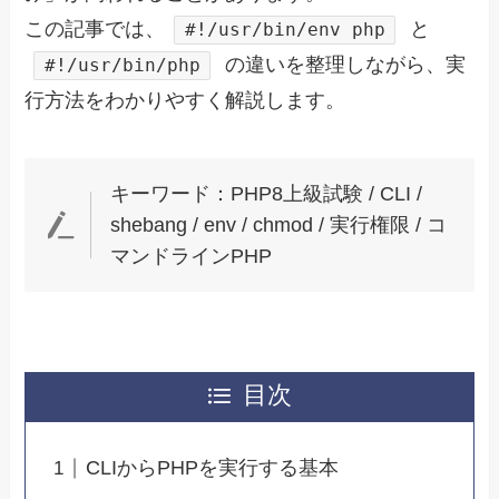
この記事では、
と
#!/usr/bin/env php
の違いを整理しながら、実
#!/usr/bin/php
行方法をわかりやすく解説します。
キーワード：PHP8上級試験 / CLI /
shebang / env / chmod / 実行権限 / コ
マンドラインPHP
目次
CLIからPHPを実行する基本