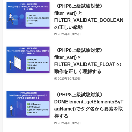
《PHP8上級試験対策》
filter_var() と
FILTER_VALIDATE_BOOLEAN
の正しい挙動
2025年10月25日
《PHP8上級試験対策》
filter_var() ×
FILTER_VALIDATE_FLOAT の
動作を正しく理解する
2025年10月25日
《PHP8上級試験対策》
DOMElement::getElementsByT
agName()でタグ名から要素を取
得する
2025年10月25日