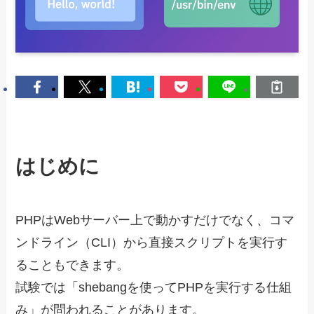
はじめに
PHPはWebサーバー上で動かすだけでなく、コマ
ンドライン（CLI）から直接スクリプトを実行す
ることもできます。
試験では「shebangを使ってPHPを実行する仕組
み」が問われることがあります。