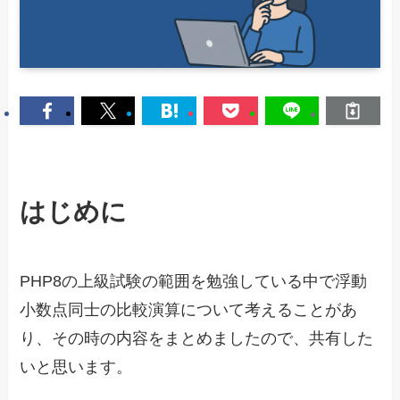
はじめに
PHP8の上級試験の範囲を勉強している中で浮動
小数点同士の比較演算について考えることがあ
り、その時の内容をまとめましたので、共有した
いと思います。