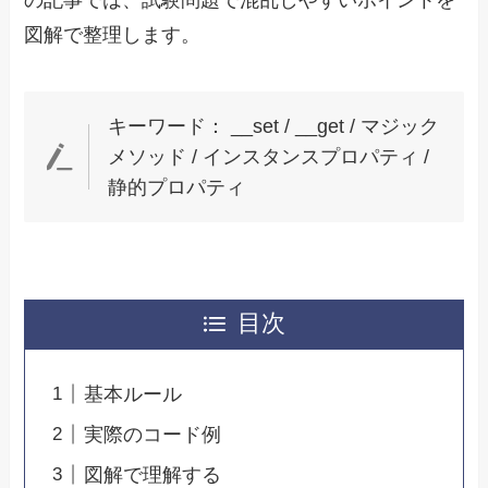
の記事では、試験問題で混乱しやすいポイントを
図解で整理します。
キーワード： __set / __get / マジック
メソッド / インスタンスプロパティ /
静的プロパティ
目次
基本ルール
実際のコード例
図解で理解する