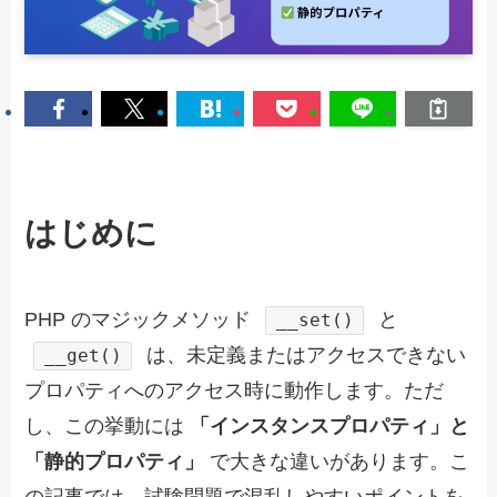
はじめに
PHP のマジックメソッド
と
__set()
は、未定義またはアクセスできない
__get()
プロパティへのアクセス時に動作します。ただ
し、この挙動には
「インスタンスプロパティ」と
「静的プロパティ」
で大きな違いがあります。こ