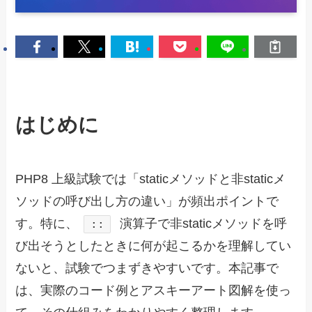
はじめに
PHP8 上級試験では「staticメソッドと非staticメ
ソッドの呼び出し方の違い」が頻出ポイントで
す。特に、
演算子で非staticメソッドを呼
::
び出そうとしたときに何が起こるかを理解してい
ないと、試験でつまずきやすいです。本記事で
は、実際のコード例とアスキーアート図解を使っ