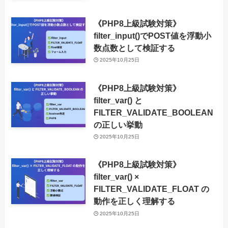
《PHP8上級試験対策》
filter_input()でPOST値を浮動小
数点数として検証する
2025年10月25日
《PHP8上級試験対策》
filter_var() と
FILTER_VALIDATE_BOOLEAN
の正しい挙動
2025年10月25日
《PHP8上級試験対策》
filter_var() ×
FILTER_VALIDATE_FLOAT の
動作を正しく理解する
2025年10月25日